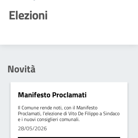
Elezioni
Dettagli della notizia
Novità
Manifesto Proclamati
Il Comune rende noti, con il Manifesto
Proclamati, l’elezione di Vito De Filippo a Sindaco
e i nuovi consiglieri comunali.
28/05/2026