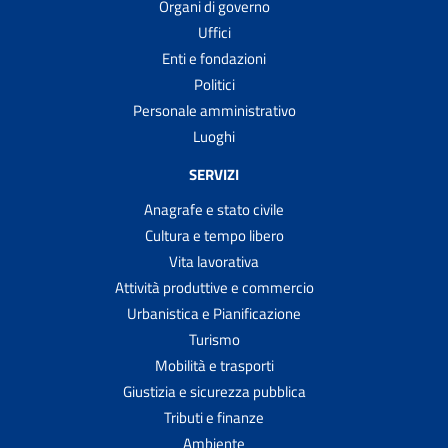
Organi di governo
Uffici
Enti e fondazioni
Politici
Personale amministrativo
Luoghi
SERVIZI
Anagrafe e stato civile
Cultura e tempo libero
Vita lavorativa
Attività produttive e commercio
Urbanistica e Pianificazione
Turismo
Mobilità e trasporti
Giustizia e sicurezza pubblica
Tributi e finanze
Ambiente