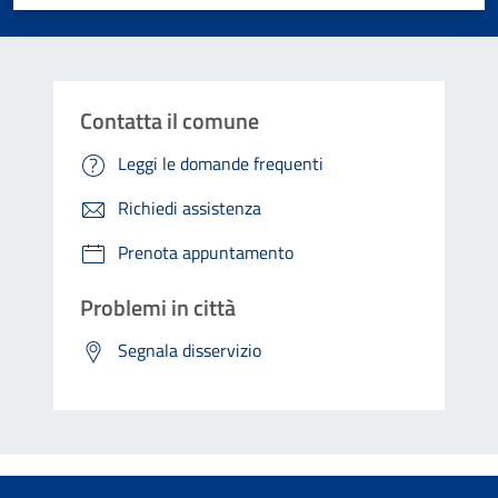
Contatta il comune
Leggi le domande frequenti
Richiedi assistenza
Prenota appuntamento
Problemi in città
Segnala disservizio