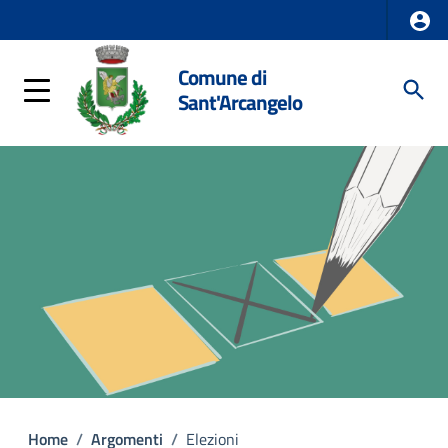
Comune di
Sant'Arcangelo
Home
/
Argomenti
/
Elezioni