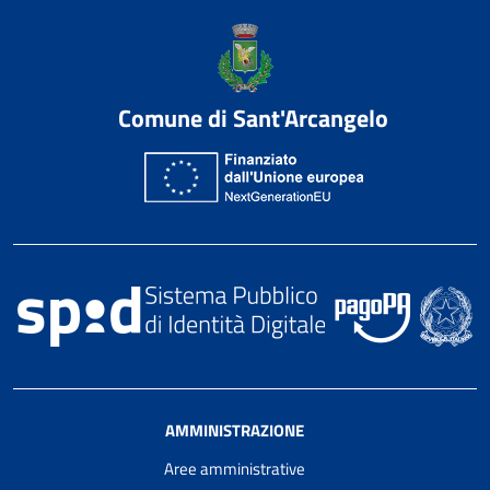
Comune di Sant'Arcangelo
AMMINISTRAZIONE
Aree amministrative