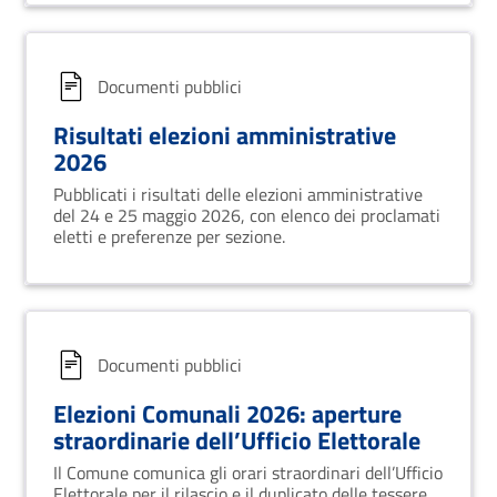
Documenti pubblici
Risultati elezioni amministrative
2026
Pubblicati i risultati delle elezioni amministrative
del 24 e 25 maggio 2026, con elenco dei proclamati
eletti e preferenze per sezione.
Documenti pubblici
Elezioni Comunali 2026: aperture
straordinarie dell’Ufficio Elettorale
Il Comune comunica gli orari straordinari dell’Ufficio
Elettorale per il rilascio e il duplicato delle tessere