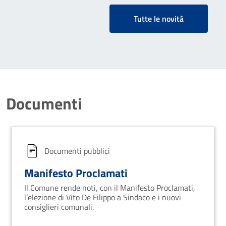
Tutte le novità
Documenti
Documenti pubblici
Manifesto Proclamati
Il Comune rende noti, con il Manifesto Proclamati,
l’elezione di Vito De Filippo a Sindaco e i nuovi
consiglieri comunali.