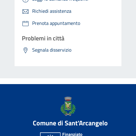
Richiedi assistenza
Prenota appuntamento
Problemi in città
Segnala disservizio
Comune di Sant'Arcangelo