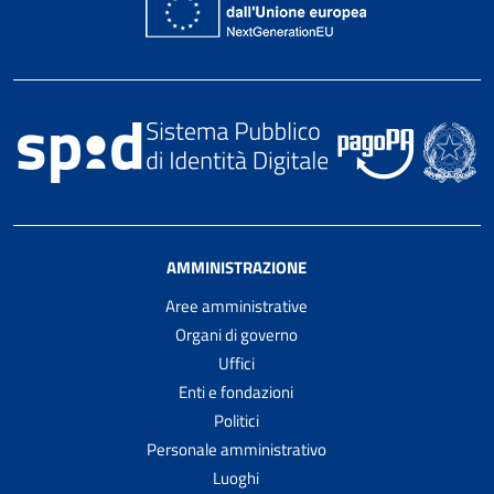
AMMINISTRAZIONE
Aree amministrative
Organi di governo
Uffici
Enti e fondazioni
Politici
Personale amministrativo
Luoghi