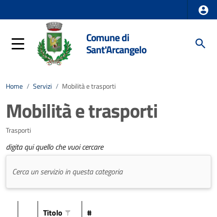
Comune di
Sant'Arcangelo
Home
/
Servizi
/
Mobilità e trasporti
Mobilità e trasporti
Trasporti
digita qui quello che vuoi cercare
Titolo
#