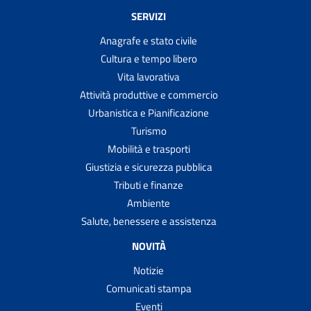
SERVIZI
Anagrafe e stato civile
Cultura e tempo libero
Vita lavorativa
Attività produttive e commercio
Urbanistica e Pianificazione
Turismo
Mobilità e trasporti
Giustizia e sicurezza pubblica
Tributi e finanze
Ambiente
Salute, benessere e assistenza
NOVITÀ
Notizie
Comunicati stampa
Eventi