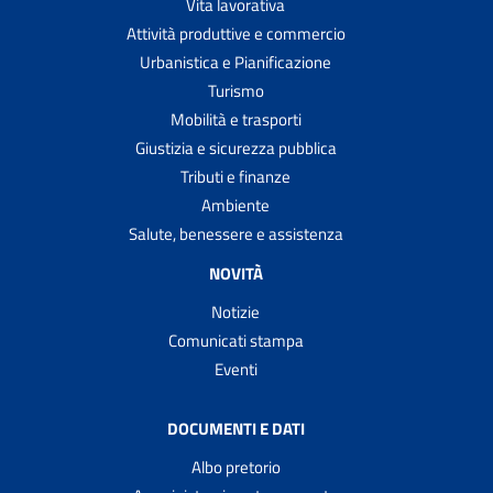
Vita lavorativa
Attività produttive e commercio
Urbanistica e Pianificazione
Turismo
Mobilità e trasporti
Giustizia e sicurezza pubblica
Tributi e finanze
Ambiente
Salute, benessere e assistenza
NOVITÀ
Notizie
Comunicati stampa
Eventi
DOCUMENTI E DATI
Albo pretorio