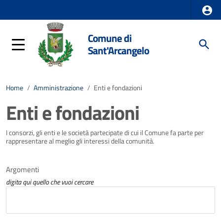
Comune di
Sant'Arcangelo
Home
/
Amministrazione
/
Enti e fondazioni
Enti e fondazioni
I consorzi, gli enti e le società partecipate di cui il Comune fa parte per
rappresentare al meglio gli interessi della comunità.
Argomenti
digita qui quello che vuoi cercare