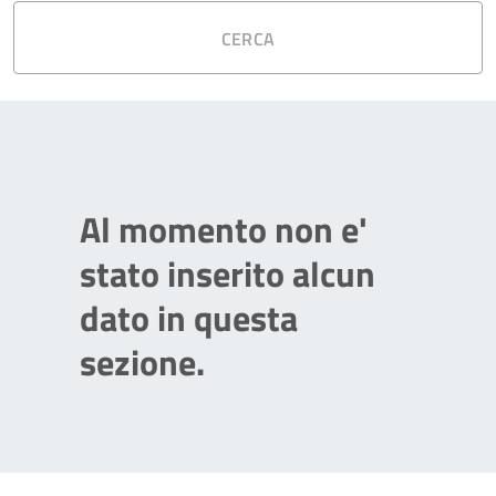
CERCA
Al momento non e'
stato inserito alcun
dato in questa
sezione.