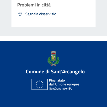
Problemi in città
Segnala disservizio
Comune di Sant'Arcangelo