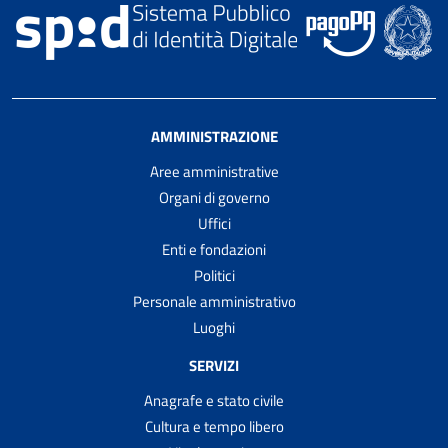
AMMINISTRAZIONE
Aree amministrative
Organi di governo
Uffici
Enti e fondazioni
Politici
Personale amministrativo
Luoghi
SERVIZI
Anagrafe e stato civile
Cultura e tempo libero