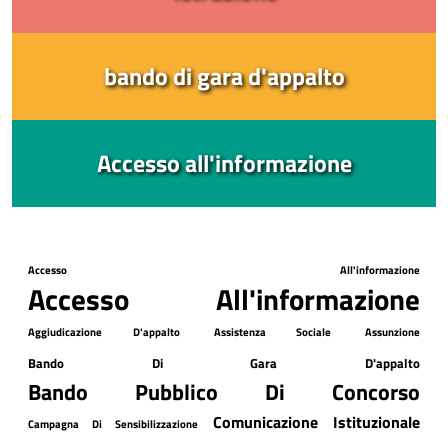
bando di gara d'appalto
Accesso all'informazione
Accesso All'informazione
Accesso All'informazione
Aggiudicazione D'appalto
Assistenza Sociale
Assunzione
Bando Di Gara D'appalto
Bando Pubblico Di Concorso
Comunicazione Istituzionale
Campagna Di Sensibilizzazione