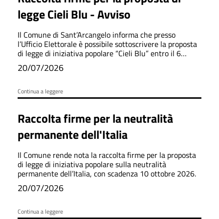
legge Cieli Blu - Avviso
Il Comune di Sant’Arcangelo informa che presso
l’Ufficio Elettorale è possibile sottoscrivere la proposta
di legge di iniziativa popolare “Cieli Blu” entro il 6
novembre 2026.
20/07/2026
Continua a leggere
Raccolta firme per la neutralità
permanente dell'Italia
Il Comune rende nota la raccolta firme per la proposta
di legge di iniziativa popolare sulla neutralità
permanente dell’Italia, con scadenza 10 ottobre 2026.
20/07/2026
Continua a leggere