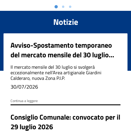
Notizie
Avviso-Spostamento temporaneo
del mercato mensile del 30 luglio
2026
Il mercato mensile del 30 luglio si svolgerà
eccezionalmente nell’Area artigianale Giardini
Calderaro, nuova Zona P.I.P.
30/07/2026
Continua a leggere
Consiglio Comunale: convocato per il
29 luglio 2026