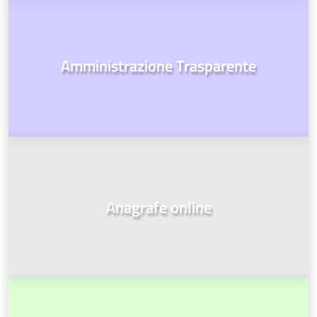
Amministrazione Trasparente
Anagrafe online