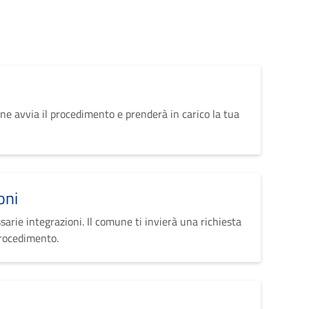
ne avvia il procedimento e prenderà in carico la tua
oni
sarie integrazioni. Il comune ti invierà una richiesta
procedimento.