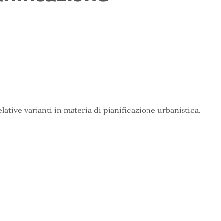
elative varianti in materia di pianificazione urbanistica.