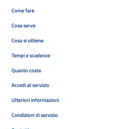
Come fare
Cosa serve
Cosa si ottiene
Tempi e scadenze
Quanto costa
Accedi al servizio
Ulteriori informazioni
Condizioni di servizio