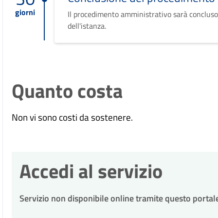
giorni
Il procedimento amministrativo sarà concluso
dell'istanza.
Quanto costa
Non vi sono costi da sostenere.
Accedi al servizio
Servizio non disponibile online tramite questo portal