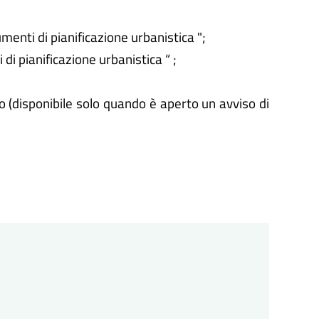
menti di pianificazione urbanistica ";
di pianificazione urbanistica “ ;
lo (disponibile solo quando è aperto un avviso di