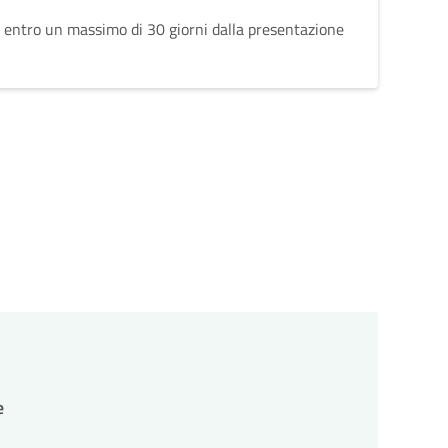
 entro un massimo di 30 giorni dalla presentazione
e