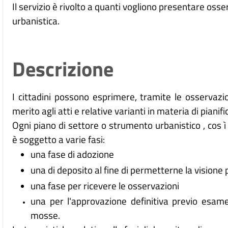
Il servizio è rivolto a quanti vogliono presentare osse
urbanistica.
Descrizione
I cittadini possono esprimere, tramite le osservazi
merito agli atti e relative varianti in materia di pianif
Ogni piano di settore o strumento urbanistico , cos ì
è soggetto a varie fasi:
una fase di adozione
una di deposito al fine di permetterne la visione 
una fase per ricevere le osservazioni
una per l'approvazione definitiva previo esame
mosse.