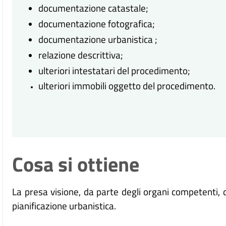
documentazione catastale;
documentazione fotografica;
documentazione urbanistica ;
relazione descrittiva;
ulteriori intestatari del procedimento;
ulteriori immobili oggetto del procedimento.
Cosa si ottiene
La presa visione, da parte degli organi competenti, de
pianificazione urbanistica.