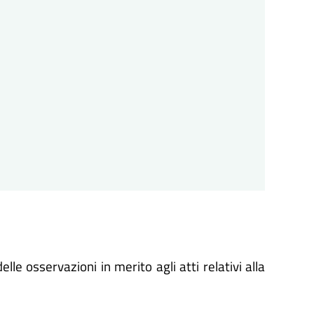
lle osservazioni in merito agli atti relativi alla