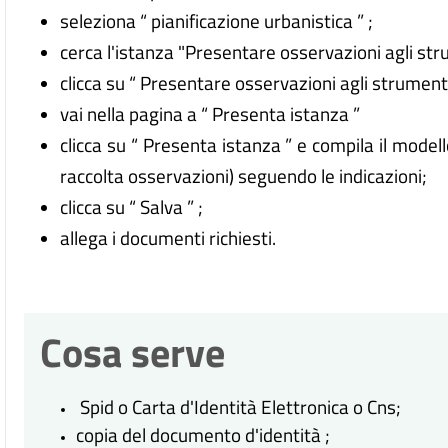
seleziona “ pianificazione urbanistica ” ;
cerca l'istanza "Presentare osservazioni agli stru
clicca su “ Presentare osservazioni agli strumenti 
vai nella pagina a “ Presenta istanza ”
clicca su “ Presenta istanza ” e compila il model
raccolta osservazioni) seguendo le indicazioni;
clicca su “ Salva ” ;
allega i documenti richiesti.
Cosa serve
Spid o Carta d'Identità Elettronica o Cns;
copia del documento d'identità ;