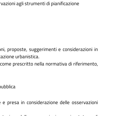
rvazioni agli strumenti di pianificazione
oni, proposte, suggerimenti e considerazioni in
icazione urbanistica.
 come prescritto nella normativa di riferimento,
pubblica
 e presa in considerazione delle osservazioni