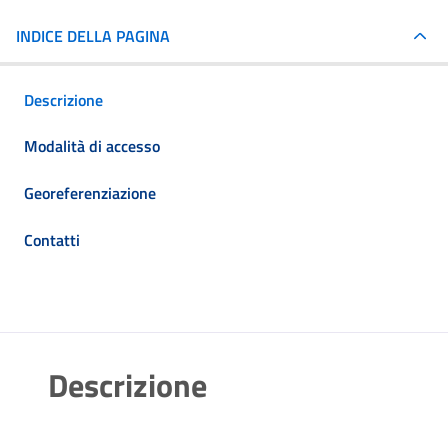
INDICE DELLA PAGINA
Descrizione
Modalità di accesso
Georeferenziazione
Contatti
Descrizione