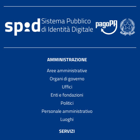
AMMINISTRAZIONE
Aree amministrative
Organi di governo
Uffici
Enti e fondazioni
Politici
Personale amministrativo
Luoghi
SERVIZI