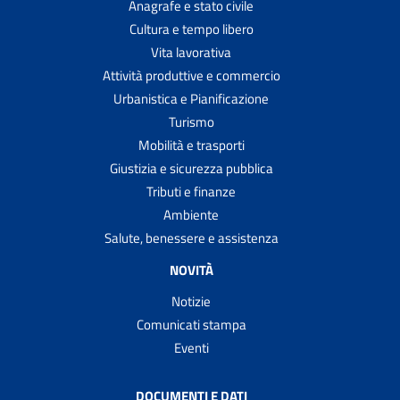
Anagrafe e stato civile
Cultura e tempo libero
Vita lavorativa
Attività produttive e commercio
Urbanistica e Pianificazione
Turismo
Mobilità e trasporti
Giustizia e sicurezza pubblica
Tributi e finanze
Ambiente
Salute, benessere e assistenza
NOVITÀ
Notizie
Comunicati stampa
Eventi
DOCUMENTI E DATI