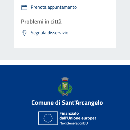
Prenota appuntamento
Problemi in città
Segnala disservizio
Comune di Sant'Arcangelo