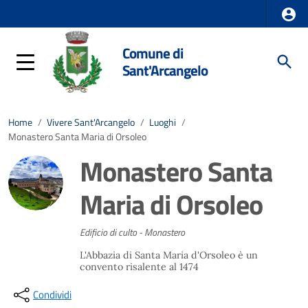
Comune di
Sant'Arcangelo
Home
/
Vivere Sant'Arcangelo
/
Luoghi
/
Monastero Santa Maria di Orsoleo
Monastero Santa
Maria di Orsoleo
Edificio di culto - Monastero
L'Abbazia di Santa Maria d'Orsoleo è un
convento risalente al 1474
Condividi