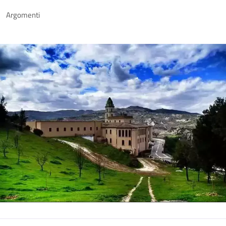
Argomenti