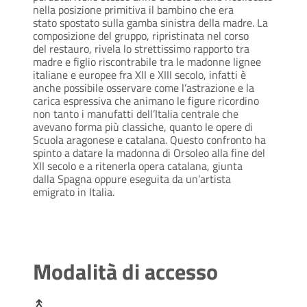
nella posizione primitiva il bambino che era
stato spostato sulla gamba sinistra della madre. La
composizione del gruppo, ripristinata nel corso
del restauro, rivela lo strettissimo rapporto tra
madre e figlio riscontrabile tra le madonne lignee
italiane e europee fra XII e XIII secolo, infatti è
anche possibile osservare come l’astrazione e la
carica espressiva che animano le figure ricordino
non tanto i manufatti dell’Italia centrale che
avevano forma più classiche, quanto le opere di
Scuola aragonese e catalana. Questo confronto ha
spinto a datare la madonna di Orsoleo alla fine del
XII secolo e a ritenerla opera catalana, giunta
dalla Spagna oppure eseguita da un’artista
emigrato in Italia.
Modalità di accesso