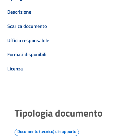
Descrizione
Scarica documento
Ufficio responsabile
Formati disponibili
Licenza
Tipologia documento
Documento (tecnico) di supporto