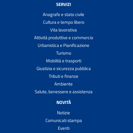
SERVIZI
Anagrafe e stato civile
Cultura e tempo libero
Vita lavorativa
Attività produttive e commercio
Urbanistica e Pianificazione
Turismo
Mobilità e trasporti
Giustizia e sicurezza pubblica
Tributi e finanze
Ambiente
Salute, benessere e assistenza
NOVITÀ
Notizie
Comunicati stampa
Eventi