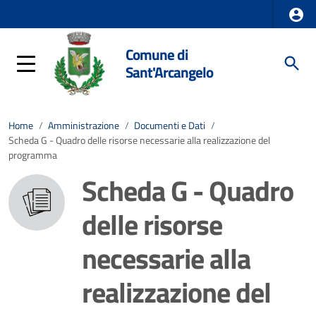
Comune di
Sant'Arcangelo
Home
/
Amministrazione
/
Documenti e Dati
/
Scheda G - Quadro delle risorse necessarie alla realizzazione del
programma
Scheda G - Quadro
delle risorse
necessarie alla
realizzazione del