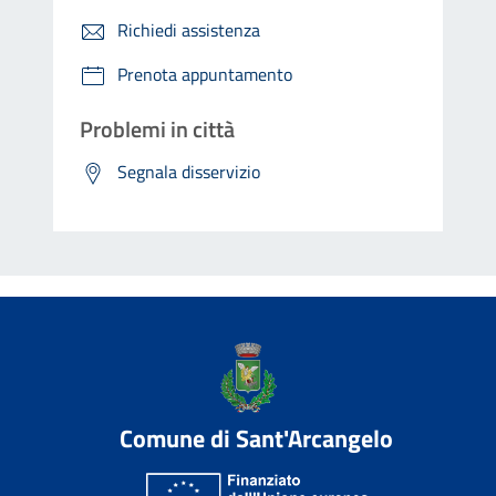
Richiedi assistenza
Prenota appuntamento
Problemi in città
Segnala disservizio
Comune di Sant'Arcangelo