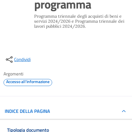
programma
Programma triennale degli acquisti di beni e
servizi 2024/2026 e Programma triennale dei
lavori pubblici 2024/2026.
Condividi
Argomenti
Accesso all'informazione
INDICE DELLA PAGINA
Tipologia documento