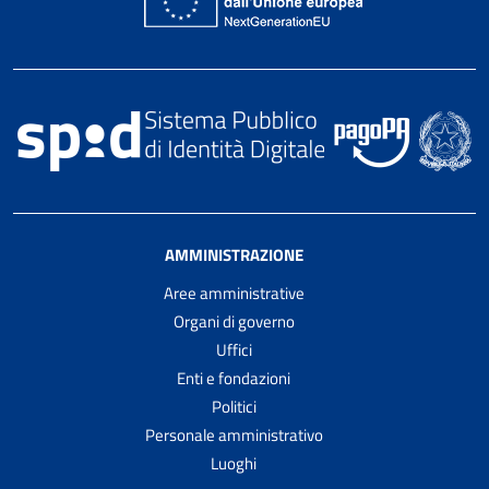
AMMINISTRAZIONE
Aree amministrative
Organi di governo
Uffici
Enti e fondazioni
Politici
Personale amministrativo
Luoghi