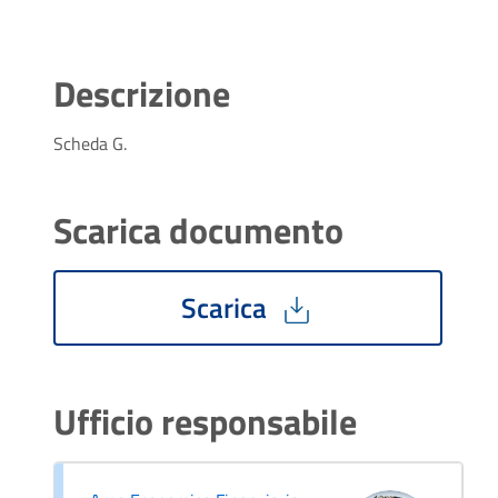
Descrizione
Scheda G.
Scarica documento
Scarica
Ufficio responsabile