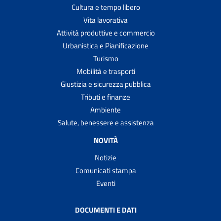
Cultura e tempo libero
Vita lavorativa
Attività produttive e commercio
Urbanistica e Pianificazione
Turismo
Mobilità e trasporti
Giustizia e sicurezza pubblica
Tributi e finanze
Ambiente
Salute, benessere e assistenza
NOVITÀ
Notizie
Comunicati stampa
Eventi
DOCUMENTI E DATI