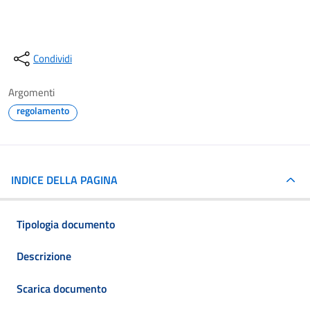
Condividi
Argomenti
regolamento
INDICE DELLA PAGINA
Tipologia documento
Descrizione
Scarica documento