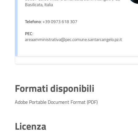
Basilicata, Italia
Telefono
: +39 0973 618 307
PEC
:
areaamministrativa@pec.comune.santarcangelo.pz.it
Formati disponibili
Adobe Portable Document Format (PDF)
Licenza