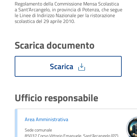
Regolamento della Commissione Mensa Scolastica
a Sant'Arcangelo, in provincia di Potenza, che segue
le Linee di Indirizzo Nazionale per la ristorazione
scolastica del 29 aprile 2010.
Scarica documento
Scarica
Ufficio responsabile
Area Amministrativa
Sede comunale
85037 Corso Vittorio Emanuele, Sant’Arcangelo (PZ),