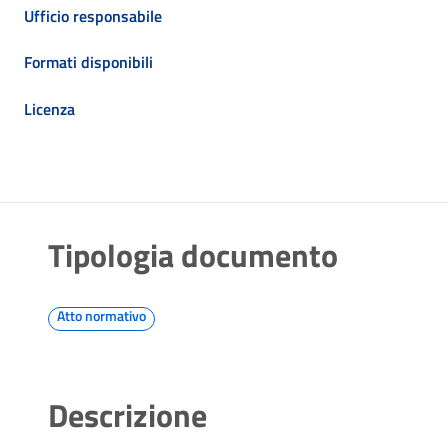
Ufficio responsabile
Formati disponibili
Licenza
Tipologia documento
Atto normativo
Descrizione