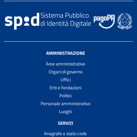
AMMINISTRAZIONE
Aree amministrative
Organi di governo
Uffici
Enti e fondazioni
Politici
Personale amministrativo
Luoghi
SERVIZI
Anagrafe e stato civile