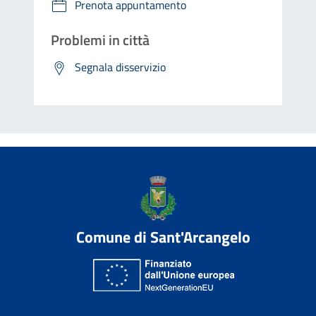
Prenota appuntamento
Problemi in città
Segnala disservizio
Comune di Sant'Arcangelo