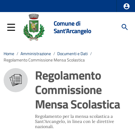
Comune di
Sant'Arcangelo
Home
/
Amministrazione
/
Documenti e Dati
/
Regolamento Commissione Mensa Scolastica
Regolamento
Commissione
Mensa Scolastica
Regolamento per la mensa scolastica a
Sant'Arcangelo, in linea con le direttive
nazionali.