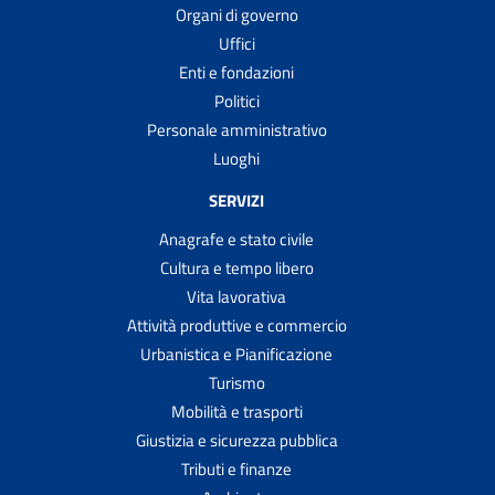
Organi di governo
Uffici
Enti e fondazioni
Politici
Personale amministrativo
Luoghi
SERVIZI
Anagrafe e stato civile
Cultura e tempo libero
Vita lavorativa
Attività produttive e commercio
Urbanistica e Pianificazione
Turismo
Mobilità e trasporti
Giustizia e sicurezza pubblica
Tributi e finanze