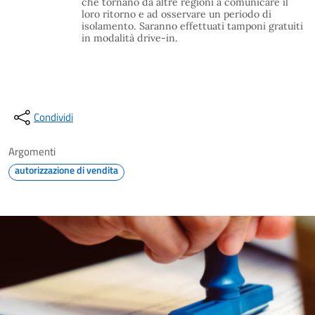
che tornano da altre regioni a comunicare il
loro ritorno e ad osservare un periodo di
isolamento. Saranno effettuati tamponi gratuiti
in modalità drive-in.
Condividi
Argomenti
autorizzazione di vendita