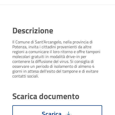
Descrizione
Il Comune di Sant'Arcangelo, nella provincia di
Potenza, invita i cittadini provenienti da altre
regioni a comunicare il loro ritorno e offre tamponi
molecolari gratuiti in modalità drive-in per
contenere la diffusione del virus. Si consiglia di
osservare un periodo di isolamento di almeno 4
giorni in attesa dell'esito del tampone e di evitare
contatti sociali.
Scarica documento
Scarica