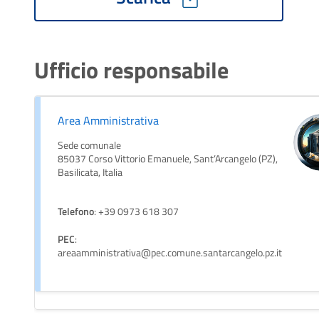
Ufficio responsabile
Area Amministrativa
Sede comunale
85037 Corso Vittorio Emanuele, Sant’Arcangelo (PZ),
Basilicata, Italia
Telefono
: +39 0973 618 307
PEC
:
areaamministrativa@pec.comune.santarcangelo.pz.it