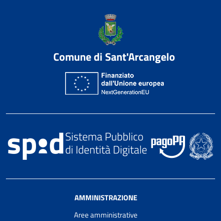
Comune di Sant'Arcangelo
AMMINISTRAZIONE
Aree amministrative