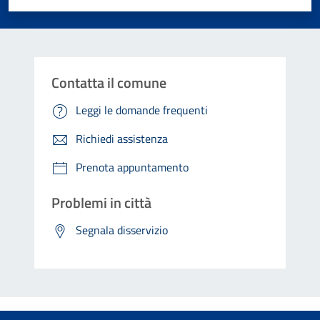
Contatta il comune
Leggi le domande frequenti
Richiedi assistenza
Prenota appuntamento
Problemi in città
Segnala disservizio