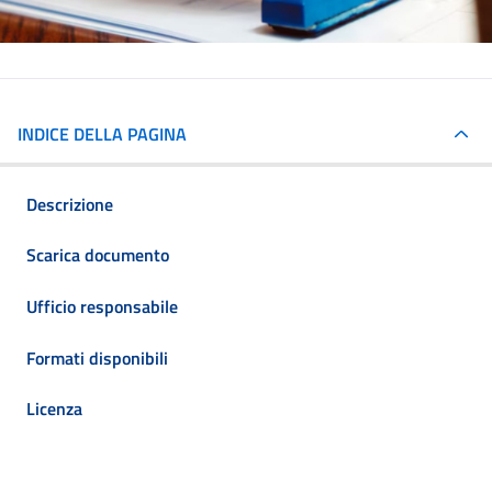
INDICE DELLA PAGINA
Descrizione
Scarica documento
Ufficio responsabile
Formati disponibili
Licenza