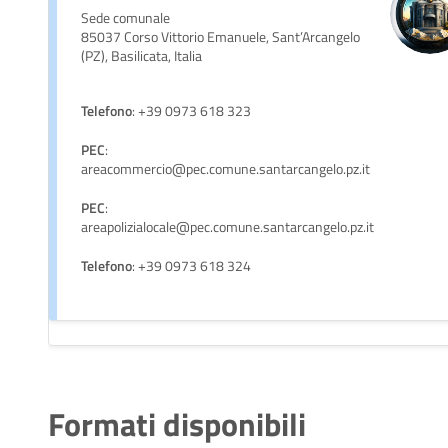
Sede comunale
85037 Corso Vittorio Emanuele, Sant’Arcangelo
(PZ), Basilicata, Italia
Telefono
: +39 0973 618 323
PEC
:
areacommercio@pec.comune.santarcangelo.pz.it
PEC
:
areapolizialocale@pec.comune.santarcangelo.pz.it
Telefono
: +39 0973 618 324
Formati disponibili