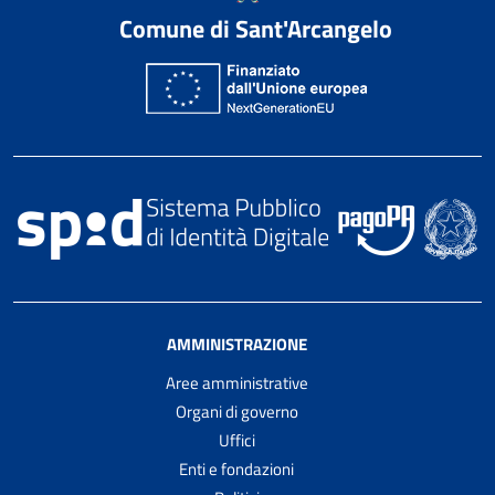
Comune di Sant'Arcangelo
AMMINISTRAZIONE
Aree amministrative
Organi di governo
Uffici
Enti e fondazioni