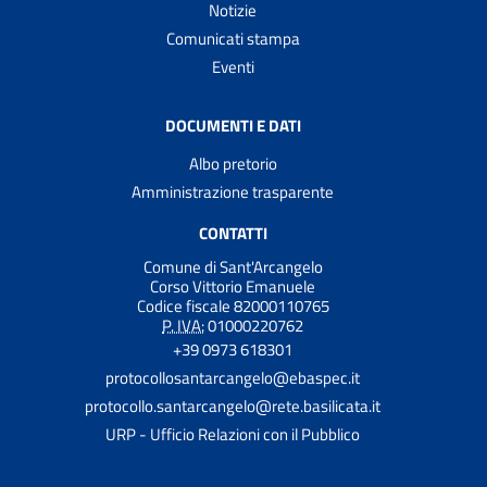
Notizie
Comunicati stampa
Eventi
DOCUMENTI E DATI
Albo pretorio
Amministrazione trasparente
CONTATTI
Comune di Sant'Arcangelo
Corso Vittorio Emanuele
Codice fiscale 82000110765
P. IVA:
01000220762
+39 0973 618301
protocollosantarcangelo@ebaspec.it
protocollo.santarcangelo@rete.basilicata.it
URP - Ufficio Relazioni con il Pubblico