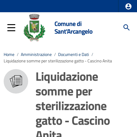
Comune di
Sant'Arcangelo
Home
/
Amministrazione
/
Documenti e Dati
/
Liquidazione somme per sterilizzazione gatto - Cascino Anita
Liquidazione
somme per
sterilizzazione
gatto - Cascino
Anita