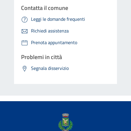
Contatta il comune
Leggi le domande frequenti
Richiedi assistenza
Prenota appuntamento
Problemi in città
Segnala disservizio