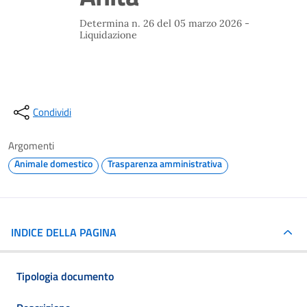
Determina n. 26 del 05 marzo 2026 -
Liquidazione
Condividi
Argomenti
Animale domestico
Trasparenza amministrativa
INDICE DELLA PAGINA
Tipologia documento