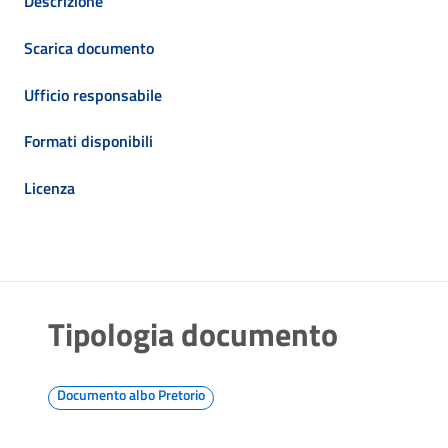
Descrizione
Scarica documento
Ufficio responsabile
Formati disponibili
Licenza
Tipologia documento
Documento albo Pretorio