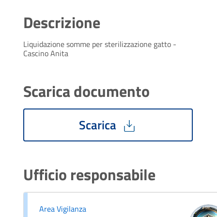
Descrizione
Liquidazione somme per sterilizzazione gatto -
Cascino Anita
Scarica documento
Scarica
Ufficio responsabile
Area Vigilanza