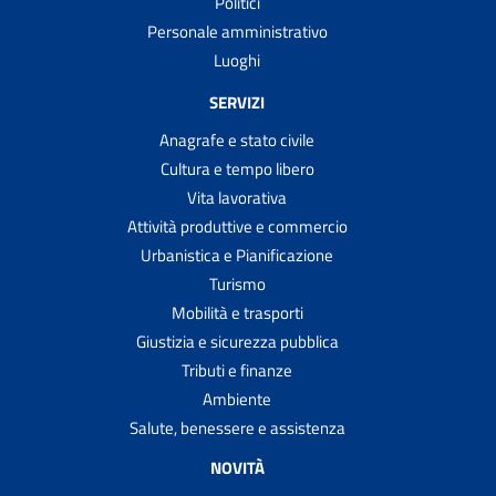
Politici
Personale amministrativo
Luoghi
SERVIZI
Anagrafe e stato civile
Cultura e tempo libero
Vita lavorativa
Attività produttive e commercio
Urbanistica e Pianificazione
Turismo
Mobilità e trasporti
Giustizia e sicurezza pubblica
Tributi e finanze
Ambiente
Salute, benessere e assistenza
NOVITÀ