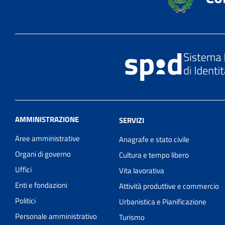
AMMINISTRAZIONE
SERVIZI
Aree amministrative
Anagrafe e stato civile
Organi di governo
Cultura e tempo libero
Uffici
Vita lavorativa
Enti e fondazioni
Attività produttive e commercio
Politici
Urbanistica e Pianificazione
Personale amministrativo
Turismo