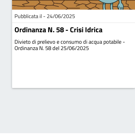
Pubblicata il - 24/06/2025
Ordinanza N. 58 - Crisi Idrica
Divieto di prelievo e consumo di acqua potabile -
Ordinanza N. 58 del 25/06/2025