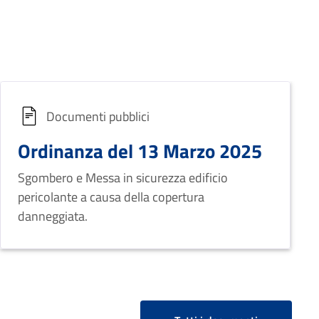
Documenti pubblici
Ordinanza del 13 Marzo 2025
Sgombero e Messa in sicurezza edificio
pericolante a causa della copertura
danneggiata.