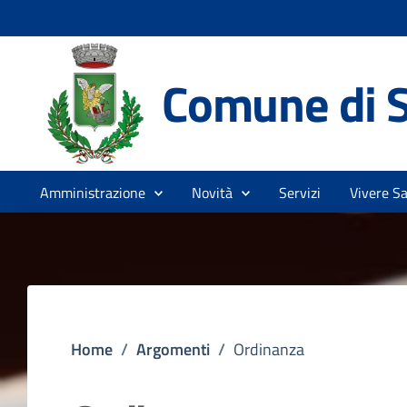
Comune di S
Amministrazione
Novità
Servizi
Vivere S
Home
/
Argomenti
/
Ordinanza