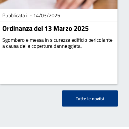
Pubblicata il - 14/03/2025
Ordinanza del 13 Marzo 2025
Sgombero e messa in sicurezza edificio pericolante
a causa della copertura danneggiata.
Tutte le novità