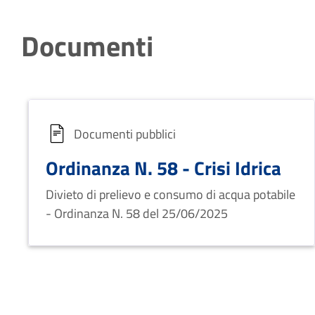
Documenti
Documenti pubblici
Ordinanza N. 58 - Crisi Idrica
Divieto di prelievo e consumo di acqua potabile
- Ordinanza N. 58 del 25/06/2025