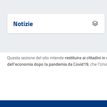
Notizie
Questa sezione del sito intende
restituire ai cittadini
dell’economia dopo la pandemia da Covid19
, che l’Un