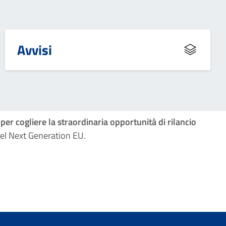
Avvisi
per cogliere la straordinaria opportunità di rilancio
del Next Generation EU.