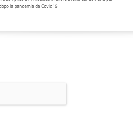
a dopo la pandemia da Covid19