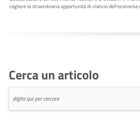
cogliere la straordinaria opportunità di rilancio dell’economi
Cerca un articolo