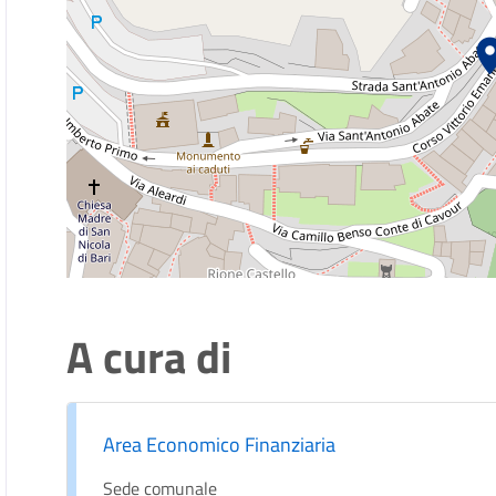
A cura di
Area Economico Finanziaria
Sede comunale