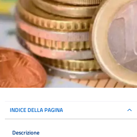
INDICE DELLA PAGINA
Descrizione