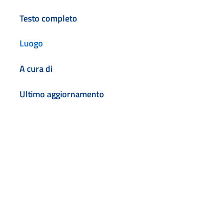
Testo completo
Luogo
A cura di
Ultimo aggiornamento