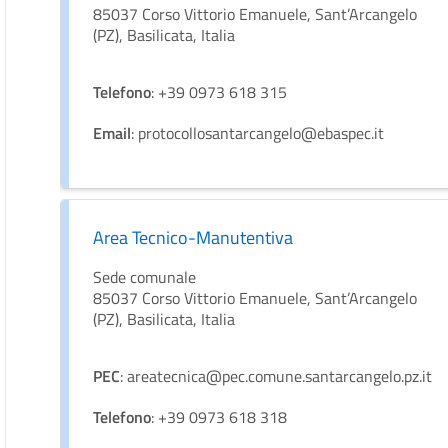
85037 Corso Vittorio Emanuele, Sant’Arcangelo
(PZ), Basilicata, Italia
Telefono
: +39 0973 618 315
Email
: protocollosantarcangelo@ebaspec.it
Area Tecnico-Manutentiva
Sede comunale
85037 Corso Vittorio Emanuele, Sant’Arcangelo
(PZ), Basilicata, Italia
PEC
: areatecnica@pec.comune.santarcangelo.pz.it
Telefono
: +39 0973 618 318