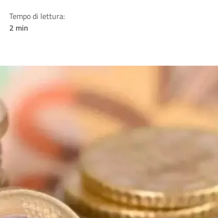
Tempo di lettura:
2 min