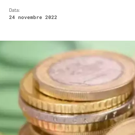
Data:
24 novembre 2022