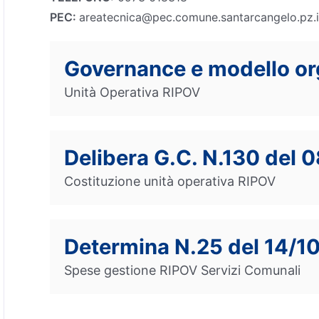
PEC:
areatecnica@pec.comune.santarcangelo.pz.i
Governance e modello or
Unità Operativa RIPOV
Delibera G.C. N.130 del 
Costituzione unità operativa RIPOV
Determina N.25 del 14/1
Spese gestione RIPOV Servizi Comunali