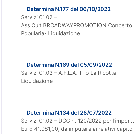
Determina N.177 del 06/10/2022
Servizi 01.02 –
Ass.Cult.BROADWAYPROMOTION Concerto
Popularia- Liquidazione
Determina N.169 del 05/09/2022
Servizi 01.02 – A.F.L.A. Trio La Ricotta
Liquidazione
Determina N.134 del 28/07/2022
Servizi 01.02 – DGC n. 120/2022 per l’import
Euro 41.081,00, da imputare ai relativi capitoli