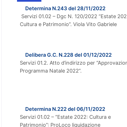
Determina N.243 del 28/11/2022
Servizi 01.02 – Dgc N. 120/2022 “Estate 202
Cultura e Patrimonio”. Viola Vito Gabriele
Delibera G.C. N.228 del 01/12/2022
Servizi 01.2. Atto d’indirizzo per “Approvazio
Programma Natale 2022”.
Determina N.222 del 06/11/2022
Servizi 01.02 – “Estate 2022: Cultura e
Patrimonio”: ProLoco liquidazione