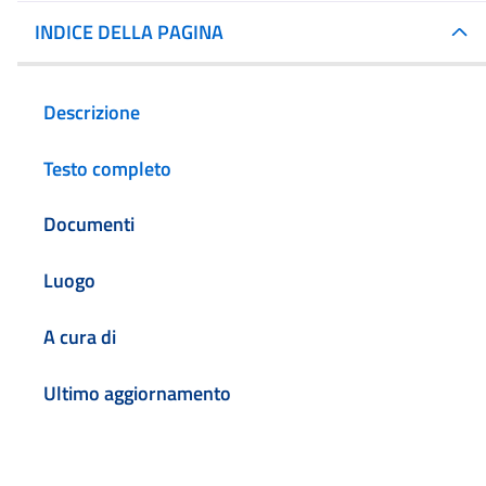
INDICE DELLA PAGINA
Descrizione
Testo completo
Documenti
Luogo
A cura di
Ultimo aggiornamento