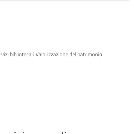
izi bibliotecari Valorizzazione del patrimonio