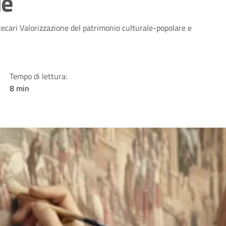
le
ecari Valorizzazione del patrimonio culturale-popolare e
Tempo di lettura:
8 min