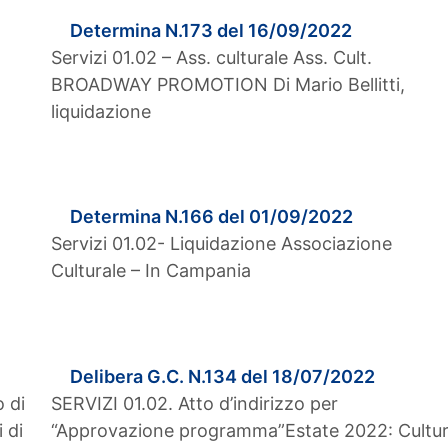
Determina N.173 del 16/09/2022
Servizi 01.02 – Ass. culturale Ass. Cult.
BROADWAY PROMOTION Di Mario Bellitti,
liquidazione
Determina N.166 del 01/09/2022
Servizi 01.02- Liquidazione Associazione
Culturale – In Campania
Delibera G.C. N.134 del 18/07/2022
o di
SERVIZI 01.02. Atto d’indirizzo per
 di
“Approvazione programma”Estate 2022: Cultu