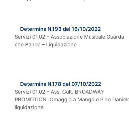
Determina N.193 del 16/10/2022
Servizi 01.02 – Associazione Musicale Guarda
che Banda – Liquidazione
Determina N.178 del 07/10/2022
Servizi 01.02 – Ass. Cult. BROADWAY
PROMOTION Omaggio a Mango e Pino Daniele
liquidazione