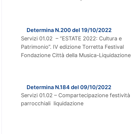
Determina N.200 del 19/10/2022
Servizi 01.02 – “ESTATE 2022: Cultura e
Patrimonio”. IV edizione Torretta Festival
Fondazione Città della Musica-Liquidazione
Determina N.184 del 09/10/2022
Servizi 01.02 – Compartecipazione festività
parrocchiali liquidazione