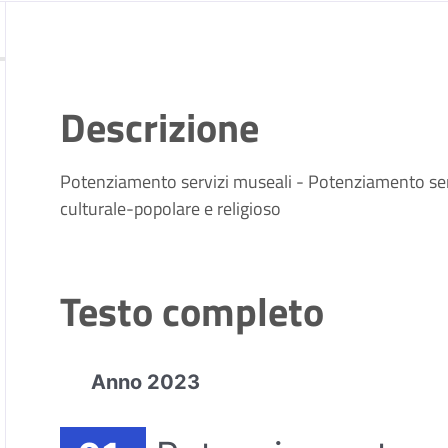
Descrizione
Potenziamento servizi museali - Potenziamento serv
culturale-popolare e religioso
Testo completo
Anno 2023