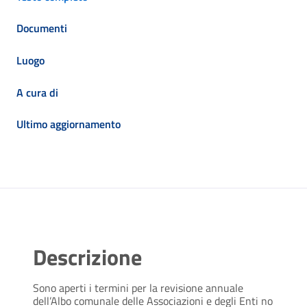
Documenti
Luogo
A cura di
Ultimo aggiornamento
Descrizione
Sono aperti i termini per la revisione annuale
dell’Albo comunale delle Associazioni e degli Enti no