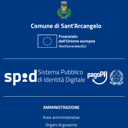
Comune di Sant'Arcangelo
AMMINISTRAZIONE
Aree amministrative
Organi di governo