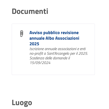
Documenti
Avviso pubblico revisione
annuale Albo Associazioni
2025
Iscrizione annuale associazioni e enti
no-profit a Sant'Arcangelo per il 2025.
Scadenza delle domande il
15/09/2024
Luogo