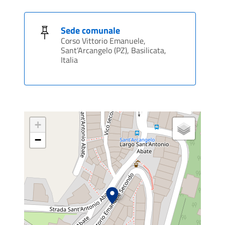
Sede comunale
Corso Vittorio Emanuele,
Sant’Arcangelo (PZ), Basilicata,
Italia
+
−