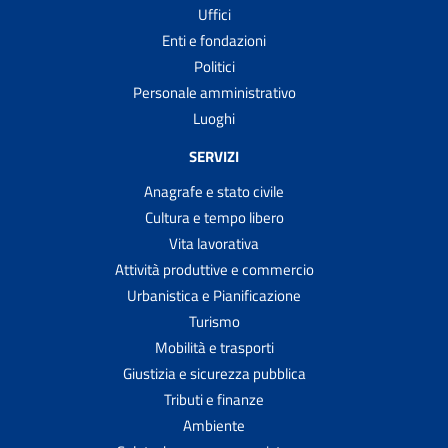
Uffici
Enti e fondazioni
Politici
Personale amministrativo
Luoghi
SERVIZI
Anagrafe e stato civile
Cultura e tempo libero
Vita lavorativa
Attività produttive e commercio
Urbanistica e Pianificazione
Turismo
Mobilità e trasporti
Giustizia e sicurezza pubblica
Tributi e finanze
Ambiente