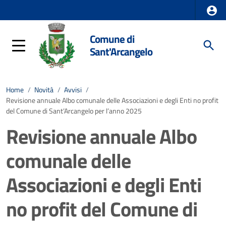
Comune di
Sant'Arcangelo
Home
/
Novità
/
Avvisi
/
Revisione annuale Albo comunale delle Associazioni e degli Enti no profit
del Comune di Sant’Arcangelo per l’anno 2025
Revisione annuale Albo
comunale delle
Associazioni e degli Enti
no profit del Comune di