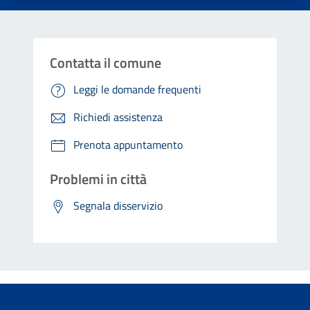
Contatta il comune
Leggi le domande frequenti
Richiedi assistenza
Prenota appuntamento
Problemi in città
Segnala disservizio