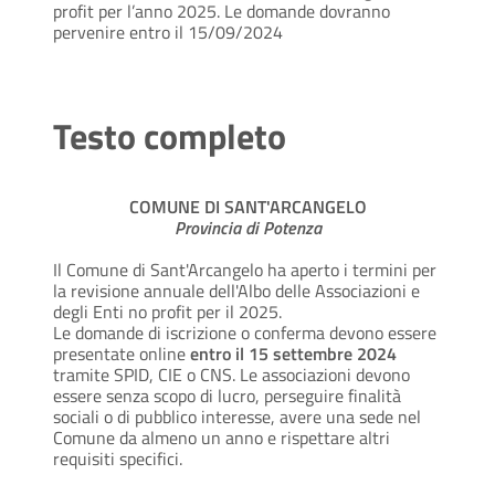
profit per l’anno 2025. Le domande dovranno
pervenire entro il 15/09/2024
Testo completo
COMUNE DI SANT'ARCANGELO
Provincia di Potenza
Il Comune di Sant'Arcangelo ha aperto i termini per
la revisione annuale dell'Albo delle Associazioni e
degli Enti no profit per il 2025.
Le domande di iscrizione o conferma devono essere
presentate online
entro il 15 settembre 2024
tramite SPID, CIE o CNS. Le associazioni devono
essere senza scopo di lucro, perseguire finalità
sociali o di pubblico interesse, avere una sede nel
Comune da almeno un anno e rispettare altri
requisiti specifici.