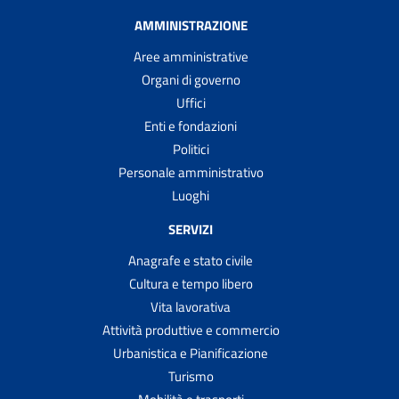
AMMINISTRAZIONE
Aree amministrative
Organi di governo
Uffici
Enti e fondazioni
Politici
Personale amministrativo
Luoghi
SERVIZI
Anagrafe e stato civile
Cultura e tempo libero
Vita lavorativa
Attività produttive e commercio
Urbanistica e Pianificazione
Turismo