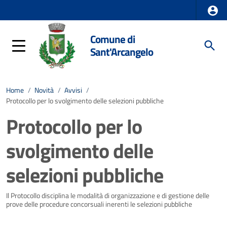
Comune di
Sant'Arcangelo
Home
/
Novità
/
Avvisi
/
Protocollo per lo svolgimento delle selezioni pubbliche
Protocollo per lo
svolgimento delle
selezioni pubbliche
Dettagli della notizia
Il Protocollo disciplina le modalità di organizzazione e di gestione delle
prove delle procedure concorsuali inerenti le selezioni pubbliche