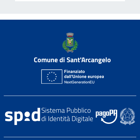
Comune di Sant'Arcangelo