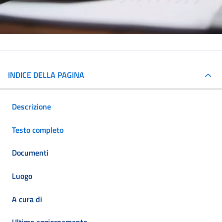
INDICE DELLA PAGINA
Descrizione
Testo completo
Documenti
Luogo
A cura di