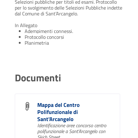
Selezioni pubbliche per titoli ed esami. Protocollo
per lo svolgimento delle Selezioni Pubbliche indette
dal Comune di Sant’Arcangelo.
In Allegato
Adempimenti connessi.
Protocollo concorsi
Planimetria
Documenti
Mappa del Centro
Polifunzionale di
Sant'Arcangelo
Identificazione aree concorso centro
polifunzionale a Sant'Arcangelo con
Skich Street.