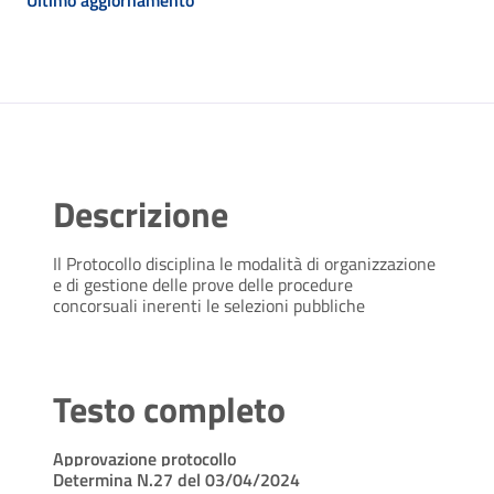
Ultimo aggiornamento
Descrizione
Il Protocollo disciplina le modalità di organizzazione
e di gestione delle prove delle procedure
concorsuali inerenti le selezioni pubbliche
Testo completo
Approvazione protocollo
Determina N.27 del 03/04/2024