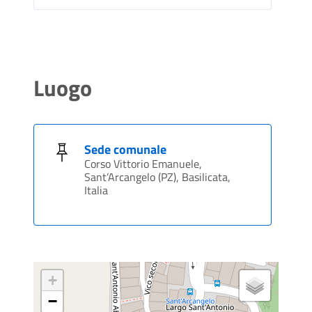
Luogo
Sede comunale
Corso Vittorio Emanuele,
Sant’Arcangelo (PZ), Basilicata,
Italia
+
−