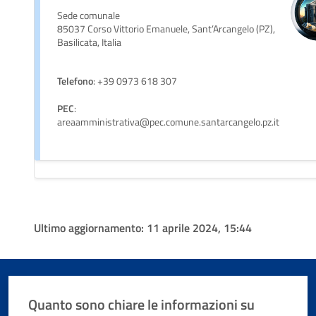
Sede comunale
85037 Corso Vittorio Emanuele, Sant’Arcangelo (PZ),
Basilicata, Italia
Telefono
: +39 0973 618 307
PEC
:
areaamministrativa@pec.comune.santarcangelo.pz.it
Ultimo aggiornamento:
11 aprile 2024, 15:44
Quanto sono chiare le informazioni su