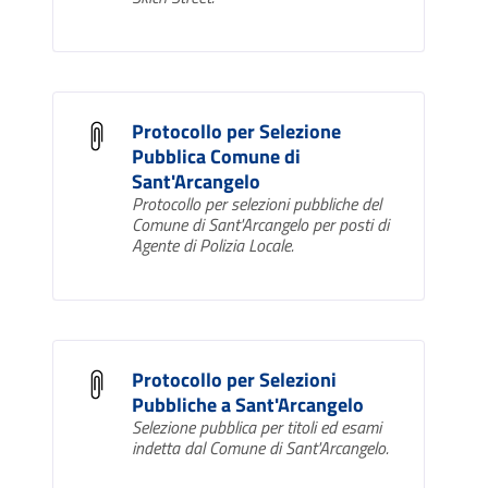
Protocollo per Selezione
Pubblica Comune di
Sant'Arcangelo
Protocollo per selezioni pubbliche del
Comune di Sant'Arcangelo per posti di
Agente di Polizia Locale.
Protocollo per Selezioni
Pubbliche a Sant'Arcangelo
Selezione pubblica per titoli ed esami
indetta dal Comune di Sant'Arcangelo.