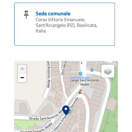
Sede comunale
Corso Vittorio Emanuele,
Sant’Arcangelo (PZ), Basilicata,
Italia
+
−