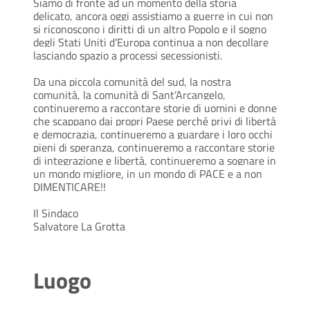
Siamo di fronte ad un momento della storia
delicato, ancora oggi assistiamo a guerre in cui non
si riconoscono i diritti di un altro Popolo e il sogno
degli Stati Uniti d’Europa continua a non decollare
lasciando spazio a processi secessionisti.
Da una piccola comunità del sud, la nostra
comunità, la comunità di Sant’Arcangelo,
continueremo a raccontare storie di uomini e donne
che scappano dai propri Paese perché privi di libertà
e democrazia, continueremo a guardare i loro occhi
pieni di speranza, continueremo a raccontare storie
di integrazione e libertà, continueremo a sognare in
un mondo migliore, in un mondo di PACE e a non
DIMENTICARE!!
Il Sindaco
Salvatore La Grotta
Luogo