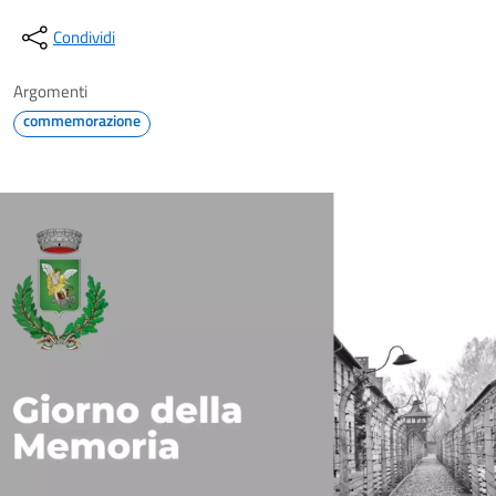
Condividi
Argomenti
commemorazione