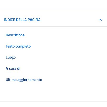
INDICE DELLA PAGINA
Descrizione
Testo completo
Luogo
A cura di
Ultimo aggiornamento