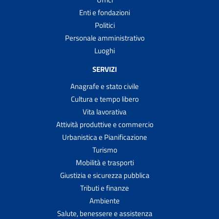
Enti e fondazioni
Politici
Personale amministrativo
Luoghi
SERVIZI
Anagrafe e stato civile
Cultura e tempo libero
Vita lavorativa
Attività produttive e commercio
Urbanistica e Pianificazione
Turismo
Mobilità e trasporti
Giustizia e sicurezza pubblica
Tributi e finanze
Ambiente
Salute, benessere e assistenza