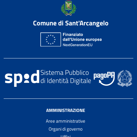
Comune di Sant'Arcangelo
AMMINISTRAZIONE
Aree amministrative
Organi di governo
Uffici