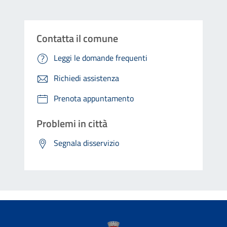
Contatta il comune
Leggi le domande frequenti
Richiedi assistenza
Prenota appuntamento
Problemi in città
Segnala disservizio