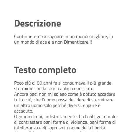
Descrizione
Continueremo a sognare in un mondo migliore, in
un mondo di ace e a non Dimenticare !!
Testo completo
Poco più di 80 anni fa si consumava il più grande
sterminio che la storia abbia conosciuto.
Ancora oggi non mi spiego come è potuto accadere
tutto ciò, che l’uomo possa decidere di sterminare
un altro uomo solo perché diversi, eppure è
accaduto.
Ognuno di noi, indistintamente, ha l’obbligo morale
di contrastare ogni forma di violenza, ogni forma di
intolleranza e di sopruso in nome della libertà.