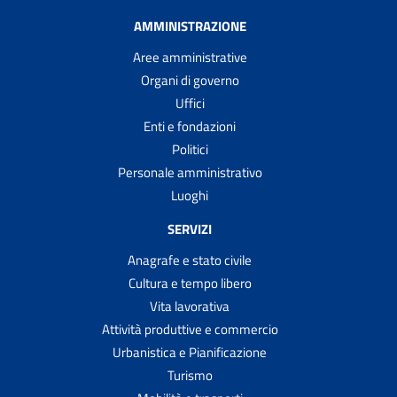
AMMINISTRAZIONE
Aree amministrative
Organi di governo
Uffici
Enti e fondazioni
Politici
Personale amministrativo
Luoghi
SERVIZI
Anagrafe e stato civile
Cultura e tempo libero
Vita lavorativa
Attività produttive e commercio
Urbanistica e Pianificazione
Turismo