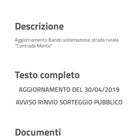
Descrizione
Aggiornamento Bando sistemazione strada rurale
"Contrada Monte"
Testo completo
AGGIORNAMENTO DEL 30/04/2019
AVVISO RINVIO SORTEGGIO PUBBLICO
Documenti