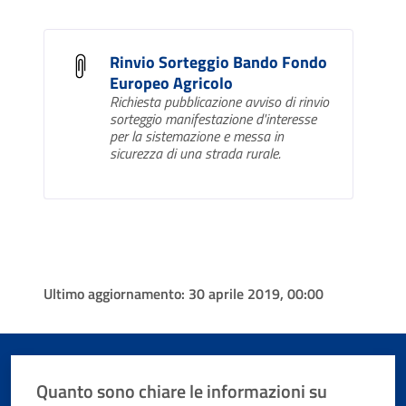
Rinvio Sorteggio Bando Fondo
Europeo Agricolo
Richiesta pubblicazione avviso di rinvio
sorteggio manifestazione d'interesse
per la sistemazione e messa in
sicurezza di una strada rurale.
Ultimo aggiornamento:
30 aprile 2019, 00:00
Quanto sono chiare le informazioni su