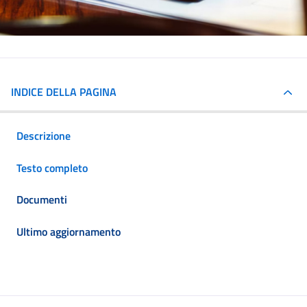
INDICE DELLA PAGINA
Descrizione
Testo completo
Documenti
Ultimo aggiornamento