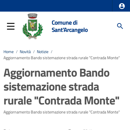
Comune di
Sant'Arcangelo
Home
/
Novità
/
Notizie
/
Aggiornamento Bando sistemazione strada rurale "Contrada Monte"
Aggiornamento Bando
sistemazione strada
rurale "Contrada Monte"
Dettagli della notizia
Aggiornamento Bando sistemazione strada rurale "Contrada Monte"