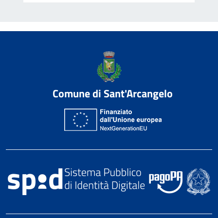
Comune di Sant'Arcangelo