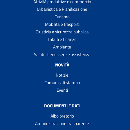
Attività produttive e commercio
Urbanistica e Pianificazione
Turismo
Mobilità e trasporti
Giustizia e sicurezza pubblica
Tributi e finanze
Ambiente
Salute, benessere e assistenza
NOVITÀ
Notizie
Comunicati stampa
Eventi
DOCUMENTI E DATI
Albo pretorio
Amministrazione trasparente