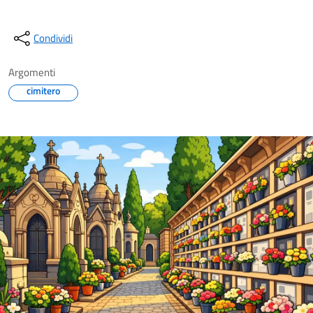
Condividi
Argomenti
cimitero