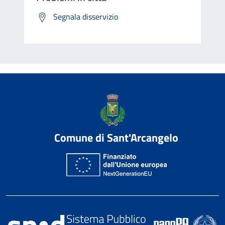
Segnala disservizio
Comune di Sant'Arcangelo