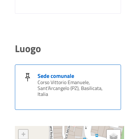
Luogo
Sede comunale
Corso Vittorio Emanuele,
Sant’Arcangelo (PZ), Basilicata,
Italia
+