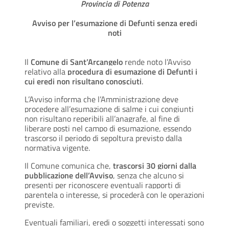
Provincia di Potenza
Avviso per l’esumazione di Defunti senza eredi
noti
Il
Comune di Sant’Arcangelo
rende noto l’Avviso
relativo alla
procedura di esumazione di Defunti i
cui eredi non risultano conosciuti
.
L’Avviso informa che l’Amministrazione deve
procedere all’esumazione di salme i cui congiunti
non risultano reperibili all’anagrafe, al fine di
liberare posti nel campo di esumazione, essendo
trascorso il periodo di sepoltura previsto dalla
normativa vigente.
Il Comune comunica che,
trascorsi 30 giorni dalla
pubblicazione dell’Avviso
, senza che alcuno si
presenti per riconoscere eventuali rapporti di
parentela o interesse, si procederà con le operazioni
previste.
Eventuali familiari, eredi o soggetti interessati sono