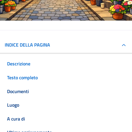
INDICE DELLA PAGINA
Descrizione
Testo completo
Documenti
Luogo
A cura di