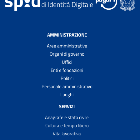
AMMINISTRAZIONE
Aree amministrative
Organi di governo
Uffici
Enti e fondazioni
Politici
Personale amministrativo
Luoghi
SERVIZI
Anagrafe e stato civile
Cultura e tempo libero
Vita lavorativa