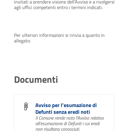
invitati a prendere visione dell’Avviso e a rivolgersi
agli uffici competenti entro i termini indicati.
Per ulteriori informazioni si rinvia a quanto in
allegato.
Documenti
Avviso per l’esumazione di
Defunti senza eredi noti
Il Comune rende noto l'Avviso relativo
all’esumazione di Defunti i cui eredi
non risultano conosciuti.