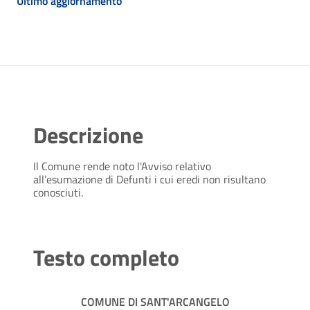
Ultimo aggiornamento
Descrizione
Il Comune rende noto l'Avviso relativo
all’esumazione di Defunti i cui eredi non risultano
conosciuti.
Testo completo
COMUNE DI SANT'ARCANGELO