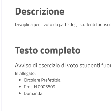
Descrizione
Disciplina per il voto da parte degli studenti fuori
Testo completo
Avviso di esercizio di voto studenti fuo
In Allegato:
Circolare Prefettizia;
Prot. N.0005509
Domanda.