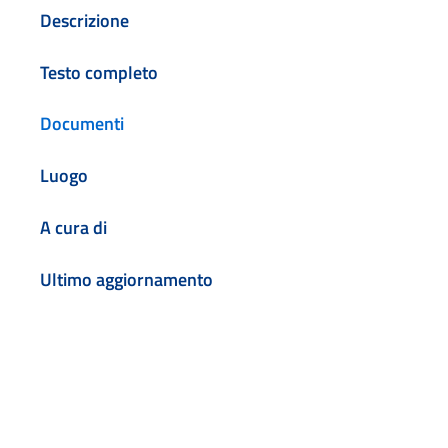
Descrizione
Testo completo
Documenti
Luogo
A cura di
Ultimo aggiornamento