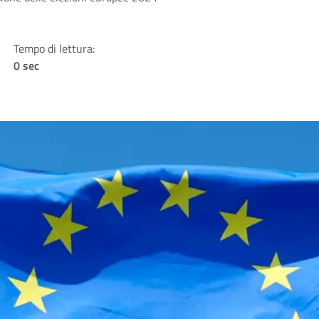
Tempo di lettura:
0 sec