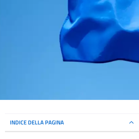
INDICE DELLA PAGINA