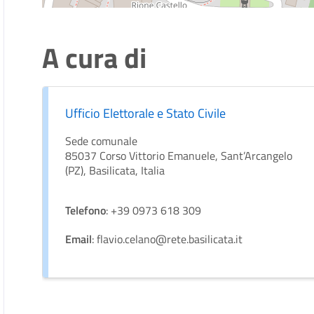
A cura di
Ufficio Elettorale e Stato Civile
Sede comunale
85037 Corso Vittorio Emanuele, Sant’Arcangelo
(PZ), Basilicata, Italia
Telefono
: +39 0973 618 309
Email
: flavio.celano@rete.basilicata.it