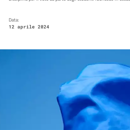
Dettagli della notizia
Data:
12 aprile 2024