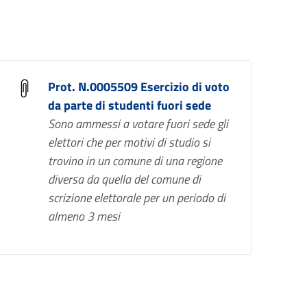
Prot. N.0005509 Esercizio di voto
da parte di studenti fuori sede
Sono ammessi a votare fuori sede gli
elettori che per motivi di studio si
trovino in un comune di una regione
diversa da quella del comune di
scrizione elettorale per un periodo di
almeno 3 mesi