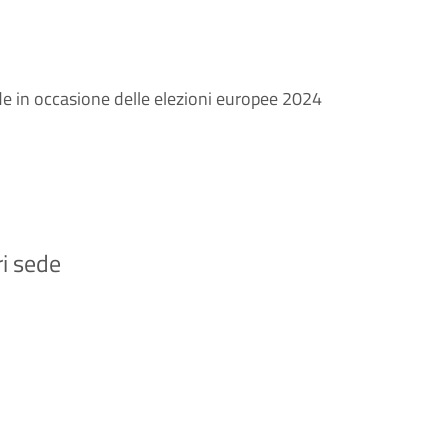
sede in occasione delle elezioni europee 2024
ri sede