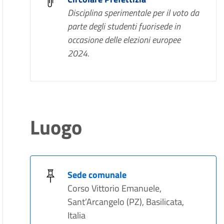
Disciplina sperimentale per il voto da
parte degli studenti fuorisede in
occasione delle elezioni europee
2024.
Luogo
Sede comunale
Corso Vittorio Emanuele,
Sant’Arcangelo (PZ), Basilicata,
Italia