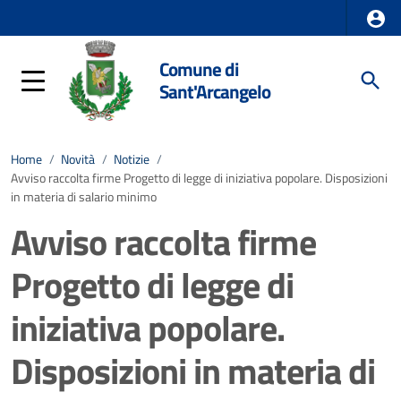
Comune di
Sant'Arcangelo
Home
/
Novità
/
Notizie
/
Avviso raccolta firme Progetto di legge di iniziativa popolare. Disposizioni
in materia di salario minimo
Avviso raccolta firme
Progetto di legge di
iniziativa popolare.
Disposizioni in materia di