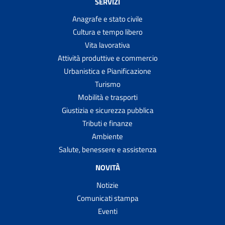
SERVIZI
Anagrafe e stato civile
Cultura e tempo libero
Vita lavorativa
Attività produttive e commercio
Urbanistica e Pianificazione
Turismo
Mobilità e trasporti
Giustizia e sicurezza pubblica
Tributi e finanze
Ambiente
Salute, benessere e assistenza
NOVITÀ
Notizie
Comunicati stampa
Eventi