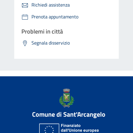
Richiedi assistenza
Prenota appuntamento
Problemi in città
Segnala disservizio
Comune di Sant'Arcangelo