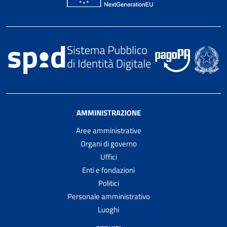
AMMINISTRAZIONE
Aree amministrative
Organi di governo
Uffici
Enti e fondazioni
Politici
Personale amministrativo
Luoghi