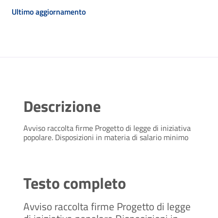
Ultimo aggiornamento
Descrizione
Avviso raccolta firme Progetto di legge di iniziativa
popolare. Disposizioni in materia di salario minimo
Testo completo
Avviso raccolta firme Progetto di legge