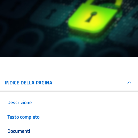
INDICE DELLA PAGINA
Descrizione
Testo completo
Documenti