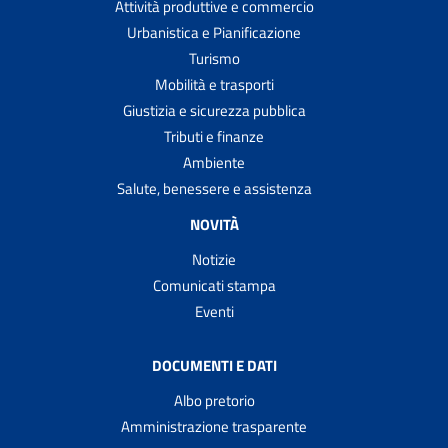
Attività produttive e commercio
Urbanistica e Pianificazione
Turismo
Mobilità e trasporti
Giustizia e sicurezza pubblica
Tributi e finanze
Ambiente
Salute, benessere e assistenza
NOVITÀ
Notizie
Comunicati stampa
Eventi
DOCUMENTI E DATI
Albo pretorio
Amministrazione trasparente