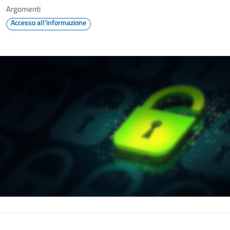
Argomenti
Accesso all'informazione