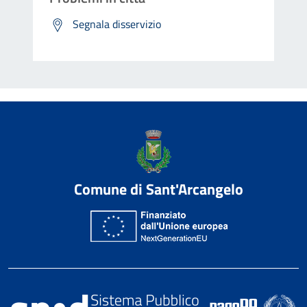
Segnala disservizio
Comune di Sant'Arcangelo