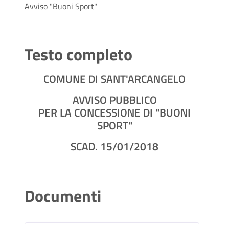
Avviso "Buoni Sport"
Testo completo
COMUNE DI SANT'ARCANGELO
AVVISO PUBBLICO
PER LA CONCESSIONE DI "BUONI
SPORT"
SCAD. 15/01/2018
Documenti