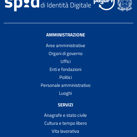
AMMINISTRAZIONE
Aree amministrative
Organi di governo
Uffici
Enti e fondazioni
Politici
Personale amministrativo
Luoghi
SERVIZI
Anagrafe e stato civile
Cultura e tempo libero
Vita lavorativa