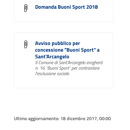
Domanda Buoni Sport 2018
Avviso pubblico per
concessione "Buoni Sport" a
Sant'Arcangelo
Il Comune di Sant'Arcangelo erogherà
n. 16 "Buoni Sport" per contrastare
l'esclusione sociale.
Ultimo aggiornamento:
18 dicembre 2017, 00:00