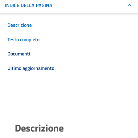
INDICE DELLA PAGINA
Descrizione
Testo completo
Documenti
Ultimo aggiornamento
Descrizione