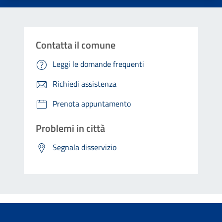
Contatta il comune
Leggi le domande frequenti
Richiedi assistenza
Prenota appuntamento
Problemi in città
Segnala disservizio