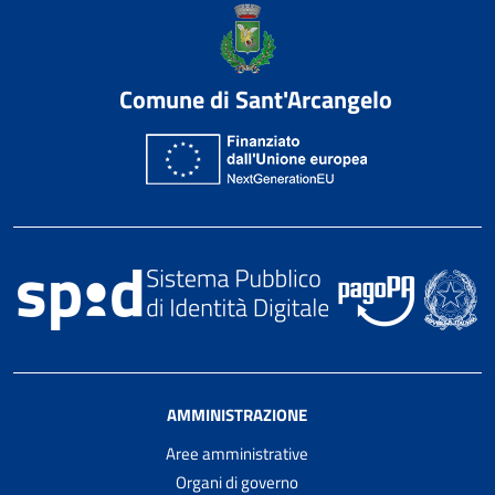
Comune di Sant'Arcangelo
AMMINISTRAZIONE
Aree amministrative
Organi di governo