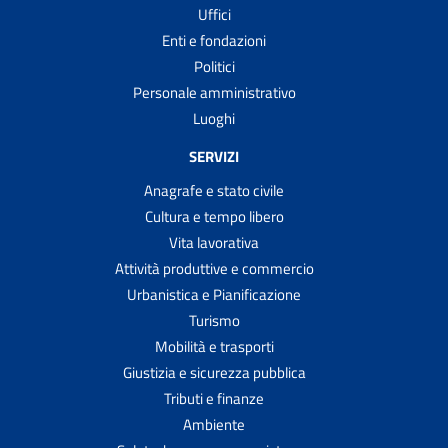
Uffici
Enti e fondazioni
Politici
Personale amministrativo
Luoghi
SERVIZI
Anagrafe e stato civile
Cultura e tempo libero
Vita lavorativa
Attività produttive e commercio
Urbanistica e Pianificazione
Turismo
Mobilità e trasporti
Giustizia e sicurezza pubblica
Tributi e finanze
Ambiente