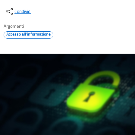
Condividi
Argomenti
Accesso all'informazione