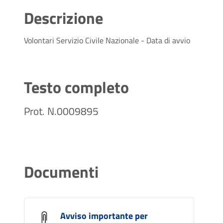
Descrizione
Volontari Servizio Civile Nazionale - Data di avvio
Testo completo
Prot. N.0009895
Documenti
Avviso importante per