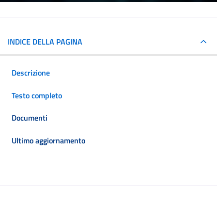
INDICE DELLA PAGINA
Descrizione
Testo completo
Documenti
Ultimo aggiornamento