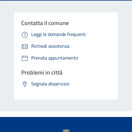
Contatta il comune
Leggi le domande frequenti
Richiedi assistenza
Prenota appuntamento
Problemi in città
Segnala disservizio