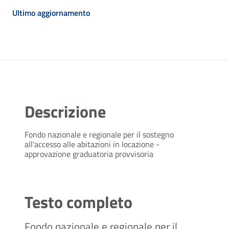
Ultimo aggiornamento
Descrizione
Fondo nazionale e regionale per il sostegno
all'accesso alle abitazioni in locazione -
approvazione graduatoria provvisoria
Testo completo
Fondo nazionale e regionale per il