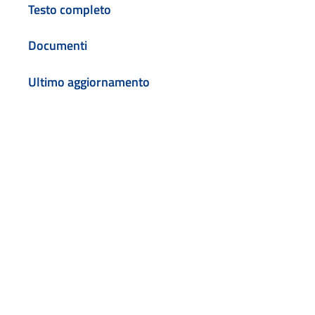
Testo completo
Documenti
Ultimo aggiornamento