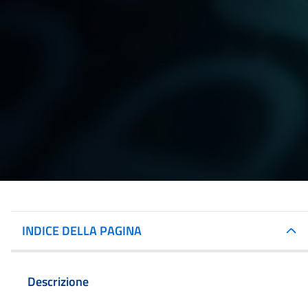
INDICE DELLA PAGINA
Descrizione