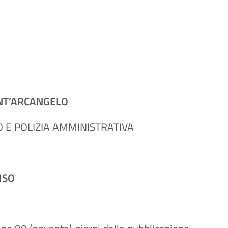
NT’ARCANGELO
 E POLIZIA AMMINISTRATIVA
ISO