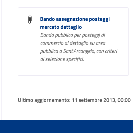
Bando assegnazione posteggi
mercato dettaglio
Bando pubblico per posteggi di
commercio al dettaglio su area
pubblica a Sant'Arcangelo, con criteri
di selezione specifici.
Ultimo aggiornamento:
11 settembre 2013, 00:00