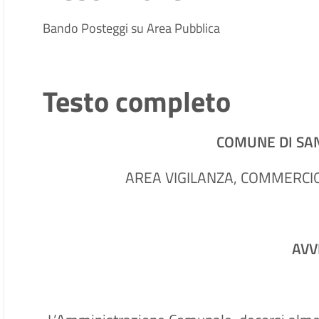
Bando Posteggi su Area Pubblica
Testo completo
COMUNE DI SA
AREA VIGILANZA, COMMERCIO
AVV