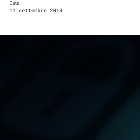
Data:
11 settembre 2013