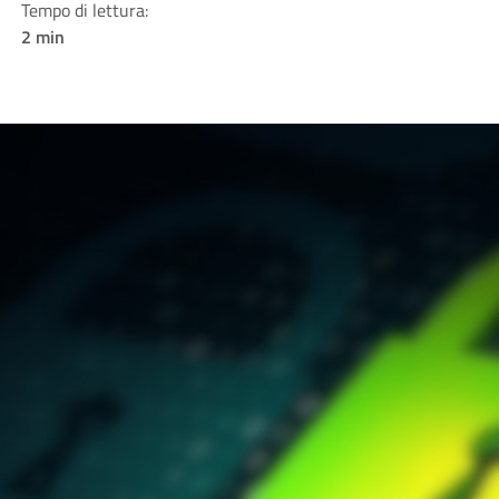
Tempo di lettura:
2 min