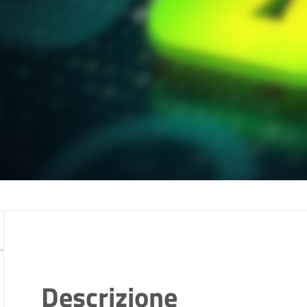
Descrizione