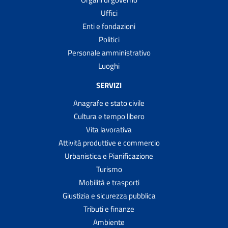
Uffici
Enti e fondazioni
Politici
Personale amministrativo
Luoghi
SERVIZI
Anagrafe e stato civile
Cultura e tempo libero
Vita lavorativa
Attività produttive e commercio
Urbanistica e Pianificazione
Turismo
Mobilità e trasporti
Giustizia e sicurezza pubblica
Tributi e finanze
Ambiente