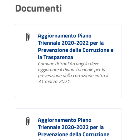
Documenti
Aggiornamento Piano
Triennale 2020-2022 per la
Prevenzione della Corruzione e
la Trasparenza
Comune di Sant'Arcangelo deve
aggiornare il Piano Triennale per la
prevenzione della corruzione entro il
31 marzo 2021.
Aggiornamento Piano
Triennale 2020-2022 per la
Prevenzione della Corruzione