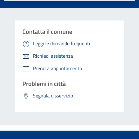
Contatta il comune
Leggi le domande frequenti
Richiedi assistenza
Prenota appuntamento
Problemi in città
Segnala disservizio