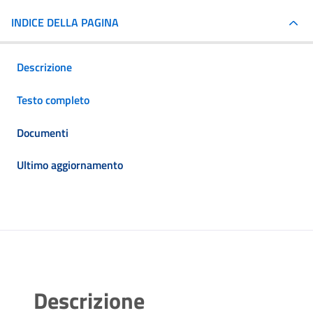
INDICE DELLA PAGINA
Descrizione
Testo completo
Documenti
Ultimo aggiornamento
Descrizione