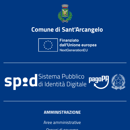
Comune di Sant'Arcangelo
AMMINISTRAZIONE
Aree amministrative
Organi di governo