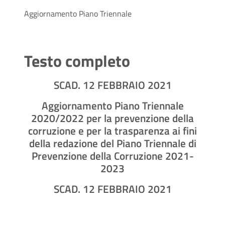
Aggiornamento Piano Triennale
Testo completo
SCAD. 12 FEBBRAIO 2021
Aggiornamento Piano Triennale
2020/2022 per la prevenzione della
corruzione e per la trasparenza ai fini
della redazione del Piano Triennale di
Prevenzione della Corruzione 2021-
2023
SCAD. 12 FEBBRAIO 2021