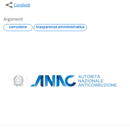
Condividi
Argomenti
corruzione
trasparenza amministrativa