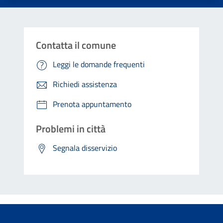
Contatta il comune
Leggi le domande frequenti
Richiedi assistenza
Prenota appuntamento
Problemi in città
Segnala disservizio