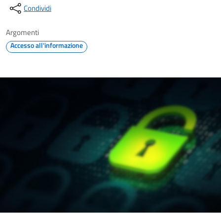
Condividi
Argomenti
Accesso all'informazione