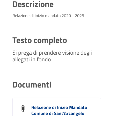
Descrizione
Relazione di inizio mandato 2020 - 2025
Testo completo
Si prega di prendere visione degli
allegati in fondo
Documenti
Relazione di Inizio Mandato
Comune di Sant'Arcangelo