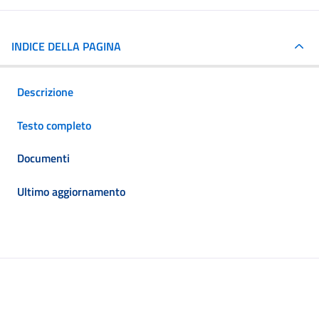
INDICE DELLA PAGINA
Descrizione
Testo completo
Documenti
Ultimo aggiornamento