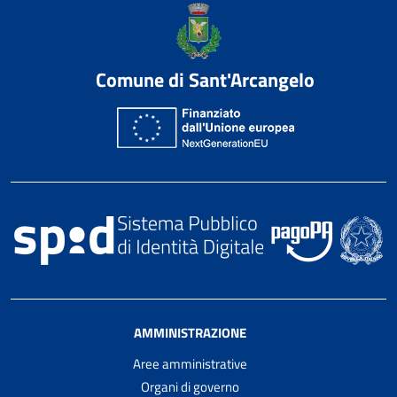
Comune di Sant'Arcangelo
AMMINISTRAZIONE
Aree amministrative
Organi di governo