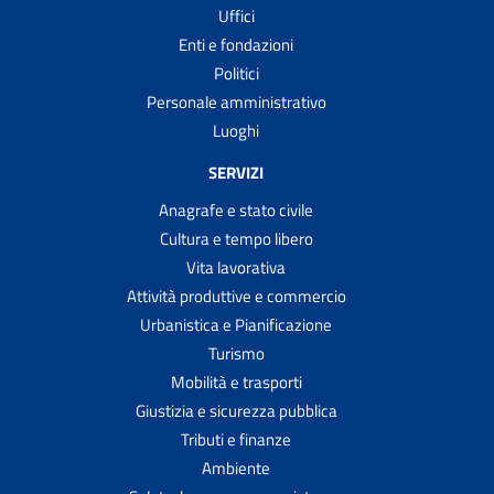
Uffici
Enti e fondazioni
Politici
Personale amministrativo
Luoghi
SERVIZI
Anagrafe e stato civile
Cultura e tempo libero
Vita lavorativa
Attività produttive e commercio
Urbanistica e Pianificazione
Turismo
Mobilità e trasporti
Giustizia e sicurezza pubblica
Tributi e finanze
Ambiente